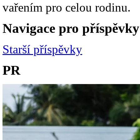
vařením pro celou rodinu.
Navigace pro příspěvky
Starší příspěvky
PR