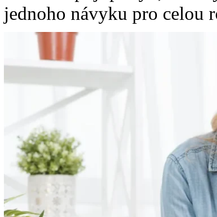
jednoho návyku pro celou r