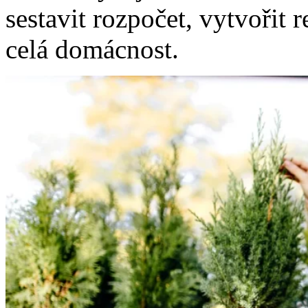
sestavit rozpočet, vytvořit r
celá domácnost.