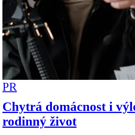
PR
Chytrá domácnost i výl
rodinný život