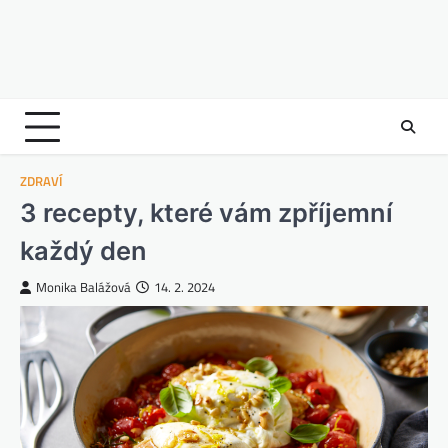
ZDRAVÍ
3 recepty, které vám zpříjemní
každý den
Monika Balážová
14. 2. 2024