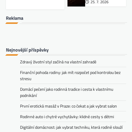
25. 7. 2026
Reklama
Nejnovější příspěvky
Zdravý životní styl začíná na vlastní zahradě
Finanční pohoda rodiny: jak mít rozpočet pod kontrolou bez
stresu
Domácí pečení jako rodinná tradice i cesta k vlastnímu
podnikání
První erotická masáž v Praze: co čekat a jak vybrat salon
Rodinné auto i chytré vychytávky: klidné cesty s dětmi
Digitální domácnost: jak vybrat techniku, která rodině slouží