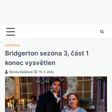
LIFESTYLE
Bridgerton sezóna 3, část 1
konec vysvětlen
Monika Balážová
19. 5. 2024