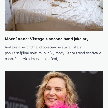
Módní trend: Vintage a second hand jako styl
Vintage a second hand oblečení se stávají stále
populárnějšími mezi milovníky módy. Tento trend spočívá v
obnově starých kousků oblečení,…