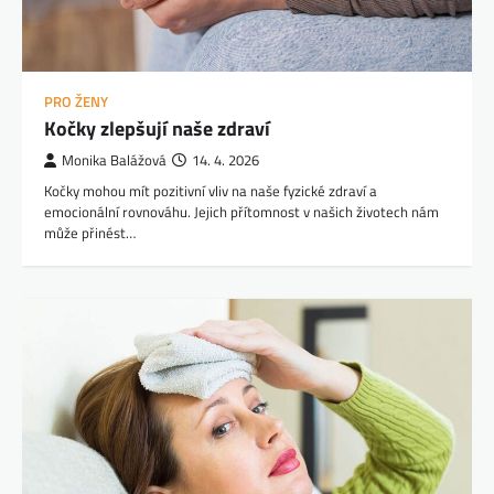
PRO ŽENY
Kočky zlepšují naše zdraví
Monika Balážová
14. 4. 2026
Kočky mohou mít pozitivní vliv na naše fyzické zdraví a
emocionální rovnováhu. Jejich přítomnost v našich životech nám
může přinést…