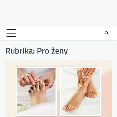
Rubrika:
Pro ženy