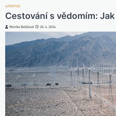
LIFESTYLE
Cestování s vědomím: Jak
Monika Balážová
26. 4. 2024