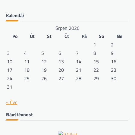
Kalendář
Srpen 2026
Po
Út
St
Čt
Pá
So
Ne
1
2
3
4
5
6
7
8
9
10
11
12
13
14
15
16
17
18
19
20
21
22
23
24
25
26
27
28
29
30
31
« Čvc
Návštěvnost