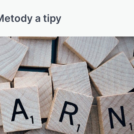
Metody a tipy