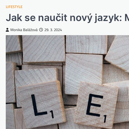
LIFESTYLE
Jak se naučit nový jazyk: 
Monika Balážová
29. 3. 2024