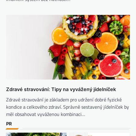
Zdravé stravování: Tipy na vyvážený jídelníček
Zdravé stravování je základem pro udržení dobré fyzické
kondice a celkového zdraví. Správně sestavený jídelníček by
měl obsahovat vyváženou kombinaci…
PR