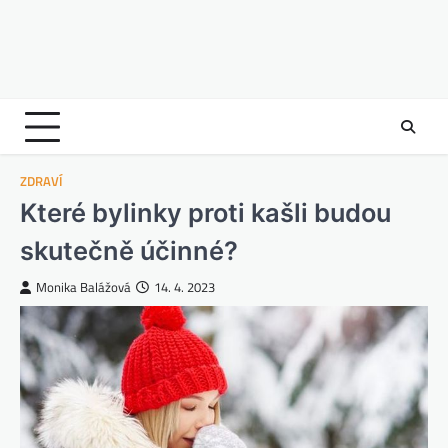
ZDRAVÍ
Které bylinky proti kašli budou
skutečně účinné?
Monika Balážová
14. 4. 2023