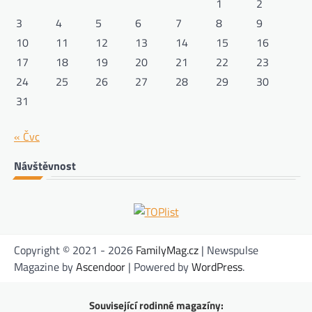
1
2
3
4
5
6
7
8
9
10
11
12
13
14
15
16
17
18
19
20
21
22
23
24
25
26
27
28
29
30
31
« Čvc
Návštěvnost
Copyright © 2021 - 2026
FamilyMag.cz
| Newspulse
Magazine by
Ascendoor
| Powered by
WordPress
.
Související rodinné magazíny: