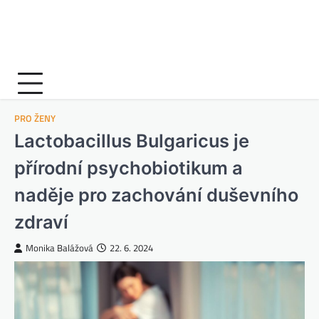
PRO ŽENY
Lactobacillus Bulgaricus je
přírodní psychobiotikum a
naděje pro zachování duševního
zdraví
Monika Balážová
22. 6. 2024