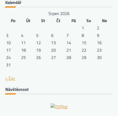
Kalendář
Srpen 2026
Po
Út
St
Čt
Pá
So
Ne
1
2
3
4
5
6
7
8
9
10
11
12
13
14
15
16
17
18
19
20
21
22
23
24
25
26
27
28
29
30
31
« Čvc
Návštěvnost