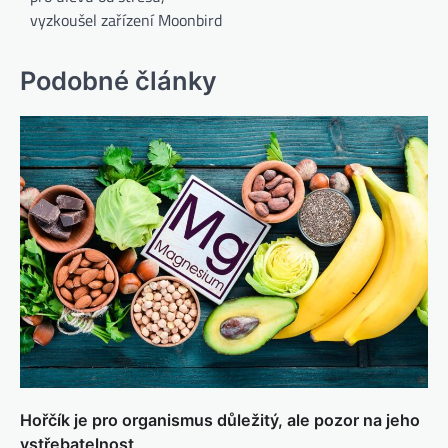
vyzkoušel zařízení Moonbird
Podobné články
Hořčík je pro organismus důležitý, ale pozor na jeho
vstřebatelnost