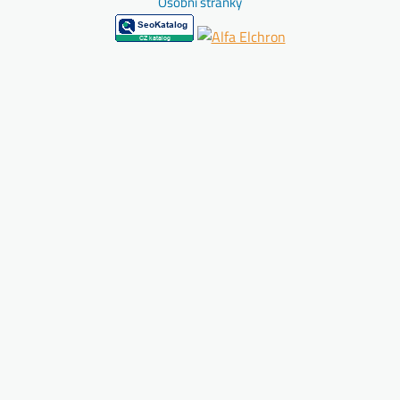
Osobní stránky