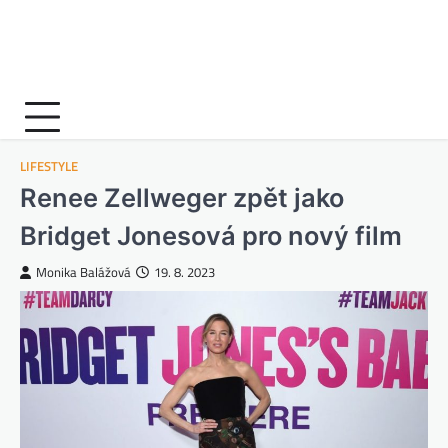
LIFESTYLE
Renee Zellweger zpět jako
Bridget Jonesová pro nový film
Monika Balážová
19. 8. 2023