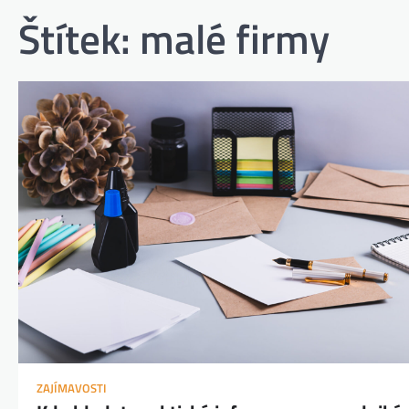
Štítek:
malé firmy
ZAJÍMAVOSTI