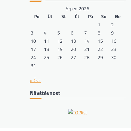
Srpen 2026
Po
Út
St
Čt
Pá
So
Ne
1
2
3
4
5
6
7
8
9
10
11
12
13
14
15
16
17
18
19
20
21
22
23
24
25
26
27
28
29
30
31
« Čvc
Návštěvnost