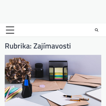
Rubrika:
Zajímavosti