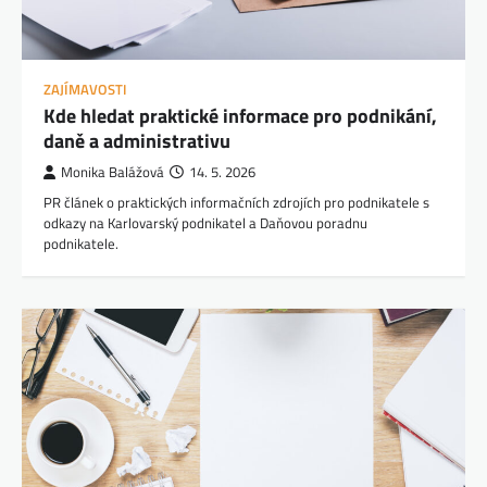
ZAJÍMAVOSTI
Kde hledat praktické informace pro podnikání,
daně a administrativu
Monika Balážová
14. 5. 2026
PR článek o praktických informačních zdrojích pro podnikatele s
odkazy na Karlovarský podnikatel a Daňovou poradnu
podnikatele.