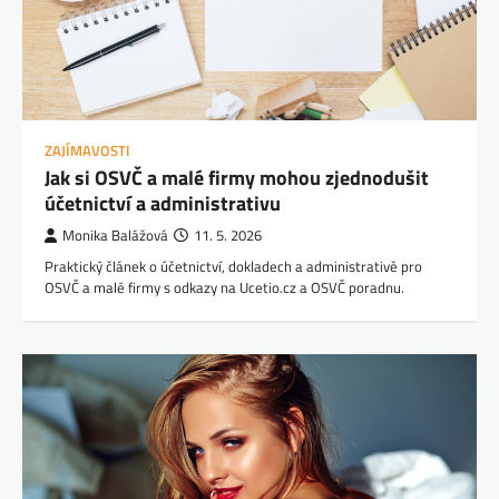
ZAJÍMAVOSTI
Jak si OSVČ a malé firmy mohou zjednodušit
účetnictví a administrativu
Monika Balážová
11. 5. 2026
Praktický článek o účetnictví, dokladech a administrativě pro
OSVČ a malé firmy s odkazy na Ucetio.cz a OSVČ poradnu.