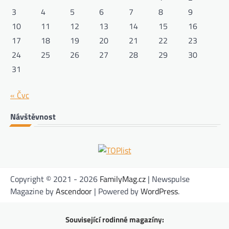
3
4
5
6
7
8
9
10
11
12
13
14
15
16
17
18
19
20
21
22
23
24
25
26
27
28
29
30
31
« Čvc
Návštěvnost
Copyright © 2021 - 2026
FamilyMag.cz
| Newspulse
Magazine by
Ascendoor
| Powered by
WordPress
.
Související rodinné magazíny: