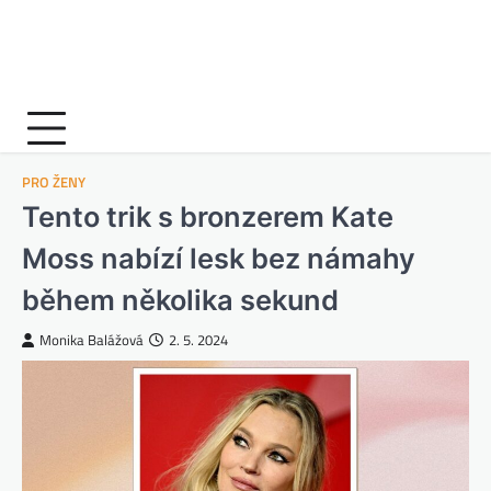
PRO ŽENY
Tento trik s bronzerem Kate
Moss nabízí lesk bez námahy
během několika sekund
Monika Balážová
2. 5. 2024