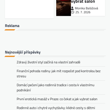
vybrat salon
Monika Balážová
25. 7. 2026
Reklama
Nejnovější příspěvky
Zdravý životní styl začíná na vlastní zahradě
Finanční pohoda rodiny: jak mít rozpočet pod kontrolou bez
stresu
Domácí pečení jako rodinná tradice i cesta k vlastnímu
podnikání
První erotická masáž v Praze: co čekat a jak vybrat salon
Rodinné auto i chytré vychytávky: klidné cesty s dětmi