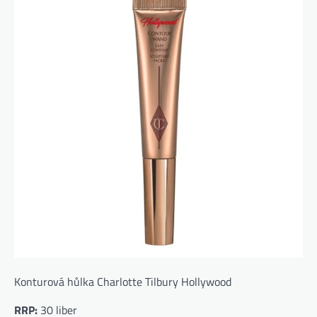
Konturová hůlka Charlotte Tilbury Hollywood
RRP:
30 liber