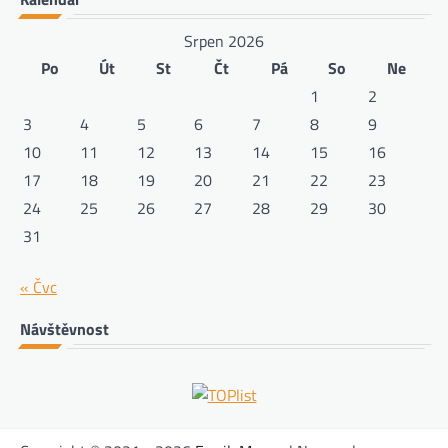
Srpen 2026
Po
Út
St
Čt
Pá
So
Ne
1
2
3
4
5
6
7
8
9
10
11
12
13
14
15
16
17
18
19
20
21
22
23
24
25
26
27
28
29
30
31
« Čvc
Návštěvnost