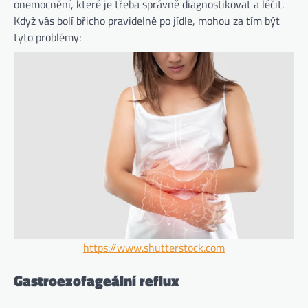
onemocnění, které je třeba správně diagnostikovat a léčit.
Když vás bolí břicho pravidelně po jídle, mohou za tím být
tyto problémy:
https://www.shutterstock.com
Gastroezofageální reflux