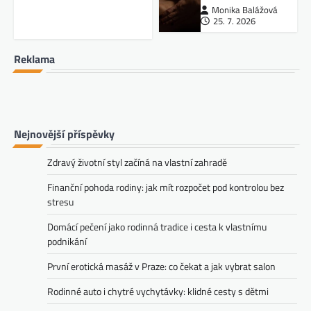
Monika Balážová
25. 7. 2026
Reklama
Nejnovější příspěvky
Zdravý životní styl začíná na vlastní zahradě
Finanční pohoda rodiny: jak mít rozpočet pod kontrolou bez
stresu
Domácí pečení jako rodinná tradice i cesta k vlastnímu
podnikání
První erotická masáž v Praze: co čekat a jak vybrat salon
Rodinné auto i chytré vychytávky: klidné cesty s dětmi