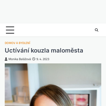
DOMOV A BYDLENÍ
Uctívání kouzla maloměsta
Monika Balážová
9. 4. 2023