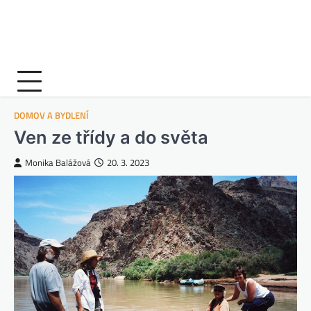
DOMOV A BYDLENÍ
Ven ze třídy a do světa
Monika Balážová
20. 3. 2023