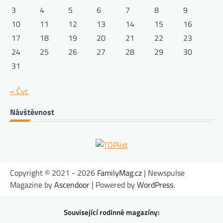
3
4
5
6
7
8
9
10
11
12
13
14
15
16
17
18
19
20
21
22
23
24
25
26
27
28
29
30
31
« Čvc
Návštěvnost
Copyright © 2021 - 2026
FamilyMag.cz
| Newspulse
Magazine by
Ascendoor
| Powered by
WordPress
.
Související rodinné magazíny: