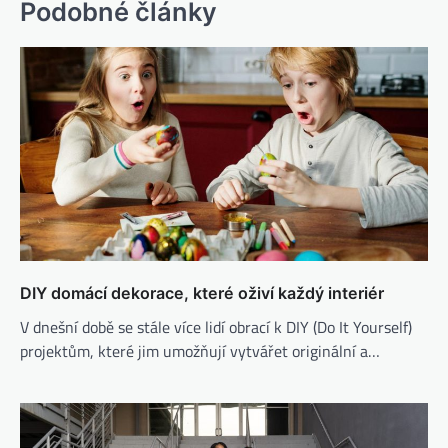
Podobné články
DIY domácí dekorace, které oživí každý interiér
V dnešní době se stále více lidí obrací k DIY (Do It Yourself)
projektům, které jim umožňují vytvářet originální a…