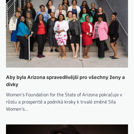
Aby byla Arizona spravedlivější pro všechny ženy a
dívky
Women’s Foundation for the State of Arizona pokračuje v
růstu a prosperitě a podniká kroky k trvalé změně Síla
Women’s…