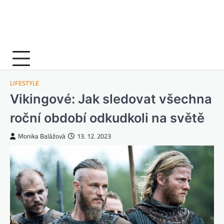
LIFESTYLE
Vikingové: Jak sledovat všechna
roční období odkudkoli na světě
Monika Balážová
13. 12. 2023