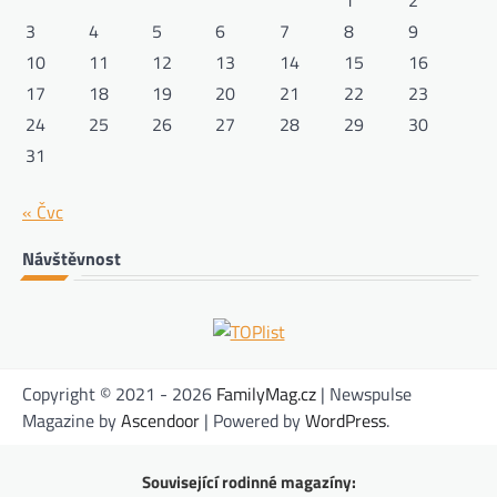
3
4
5
6
7
8
9
10
11
12
13
14
15
16
17
18
19
20
21
22
23
24
25
26
27
28
29
30
31
« Čvc
Návštěvnost
Copyright © 2021 - 2026
FamilyMag.cz
| Newspulse
Magazine by
Ascendoor
| Powered by
WordPress
.
Související rodinné magazíny: