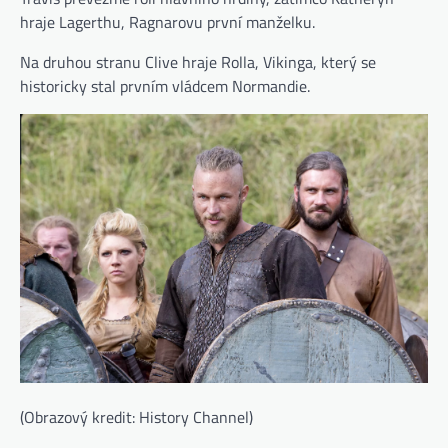
hraje Lagerthu, Ragnarovu první manželku.
Na druhou stranu Clive hraje Rolla, Vikinga, který se
historicky stal prvním vládcem Normandie.
(Obrazový kredit: History Channel)