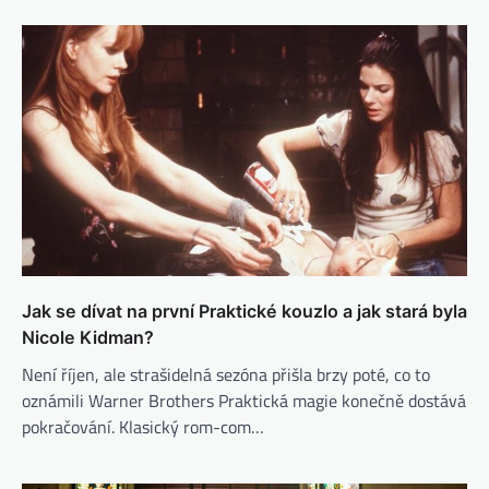
Jak se dívat na první Praktické kouzlo a jak stará byla
Nicole Kidman?
Není říjen, ale strašidelná sezóna přišla brzy poté, co to
oznámili Warner Brothers Praktická magie konečně dostává
pokračování. Klasický rom-com…