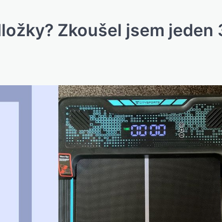
ložky? Zkoušel jsem jeden 