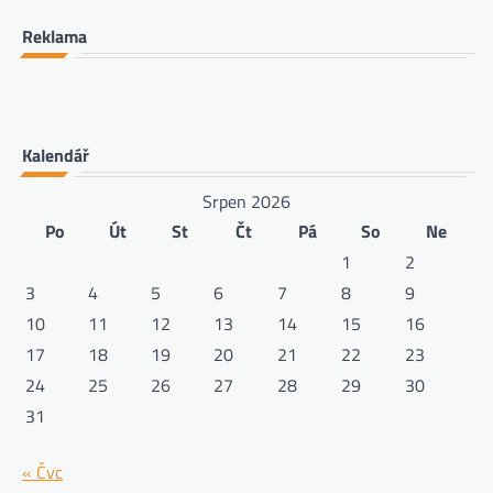
Reklama
Kalendář
Srpen 2026
Po
Út
St
Čt
Pá
So
Ne
1
2
3
4
5
6
7
8
9
10
11
12
13
14
15
16
17
18
19
20
21
22
23
24
25
26
27
28
29
30
31
« Čvc