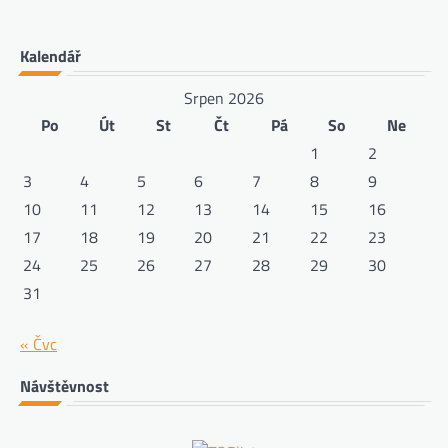
Kalendář
Srpen 2026
Po
Út
St
Čt
Pá
So
Ne
1
2
3
4
5
6
7
8
9
10
11
12
13
14
15
16
17
18
19
20
21
22
23
24
25
26
27
28
29
30
31
« Čvc
Návštěvnost