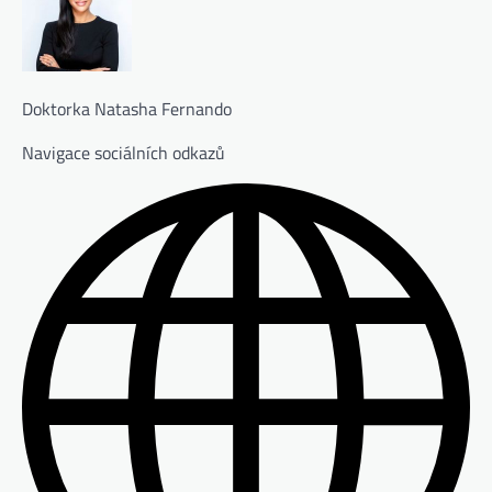
Doktorka Natasha Fernando
Navigace sociálních odkazů