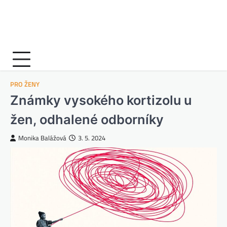
PRO ŽENY
Známky vysokého kortizolu u
žen, odhalené odborníky
Monika Balážová
3. 5. 2024