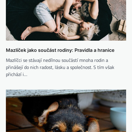
Mazlíček jako součást rodiny: Pravidla a hranice
Mazlíčci se stávají nedílnou součástí mnoha rodin a
přinášejí do nich radost, lásku a společnost. S tím však
přichází i…