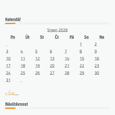
Kalendář
Srpen 2026
Po
Út
St
Čt
Pá
So
Ne
1
2
3
4
5
6
7
8
9
10
11
12
13
14
15
16
17
18
19
20
21
22
23
24
25
26
27
28
29
30
31
« Čvc
Návštěvnost