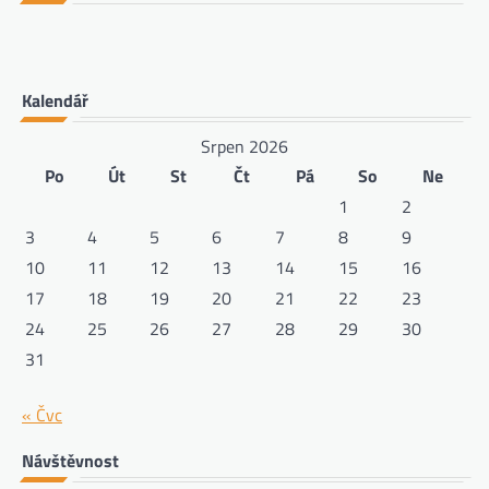
Kalendář
Srpen 2026
Po
Út
St
Čt
Pá
So
Ne
1
2
3
4
5
6
7
8
9
10
11
12
13
14
15
16
17
18
19
20
21
22
23
24
25
26
27
28
29
30
31
« Čvc
Návštěvnost