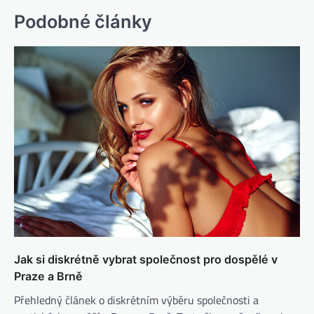
Podobné články
Jak si diskrétně vybrat společnost pro dospělé v
Praze a Brně
Přehledný článek o diskrétním výběru společnosti a