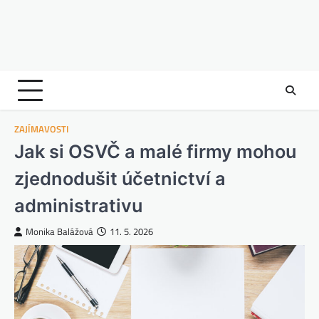
ZAJÍMAVOSTI
Jak si OSVČ a malé firmy mohou
zjednodušit účetnictví a
administrativu
Monika Balážová
11. 5. 2026