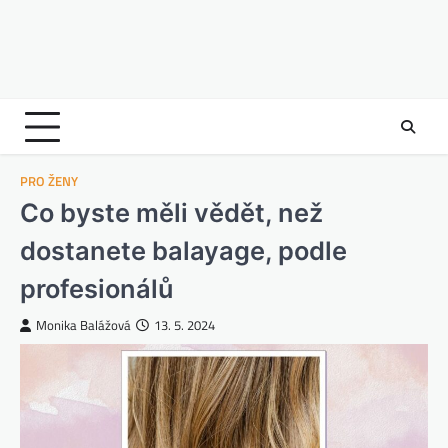
PRO ŽENY
Co byste měli vědět, než
dostanete balayage, podle
profesionálů
Monika Balážová
13. 5. 2024