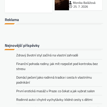
Monika Balážová
25. 7. 2026
Reklama
Nejnovější příspěvky
Zdravý životní styl začíná na vlastní zahradě
Finanční pohoda rodiny: jak mít rozpočet pod kontrolou bez
stresu
Domácí pečení jako rodinná tradice i cesta k vlastnímu
podnikání
První erotická masáž v Praze: co čekat a jak vybrat salon
Rodinné auto i chytré vychytávky: klidné cesty s dětmi