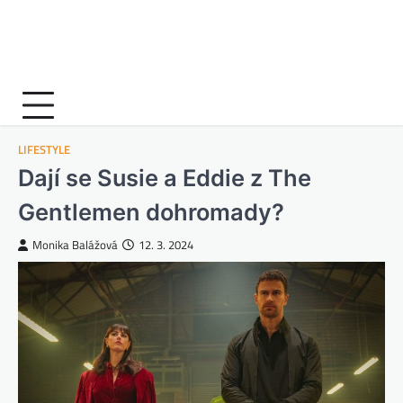
LIFESTYLE
Dají se Susie a Eddie z The
Gentlemen dohromady?
Monika Balážová
12. 3. 2024