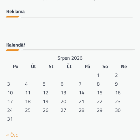
Reklama
Kalendář
Srpen 2026
Po
Út
St
Čt
Pá
So
Ne
1
2
3
4
5
6
7
8
9
10
11
12
13
14
15
16
17
18
19
20
21
22
23
24
25
26
27
28
29
30
31
« Čvc