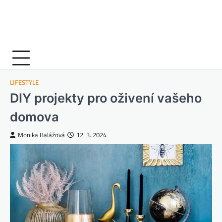
LIFESTYLE
DIY projekty pro oživení vašeho
domova
Monika Balážová
12. 3. 2024