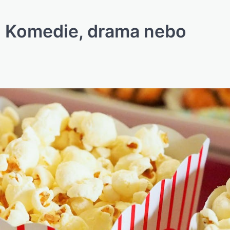
y: Komedie, drama nebo