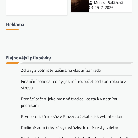
Monika Balážová
25. 7. 2026
Reklama
Nejnovější příspěvky
Zdravý životní styl začíná na vlastní zahradě
Finanční pohoda rodiny: jak mít rozpočet pod kontrolou bez
stresu
Domácí pečení jako rodinná tradice i cesta k vlastnímu
podnikání
První erotická masáž v Praze: co čekat a jak vybrat salon
Rodinné auto i chytré vychytávky: klidné cesty s dětmi