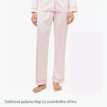
Saténové pyžamo Nap Co uvolněného střihu