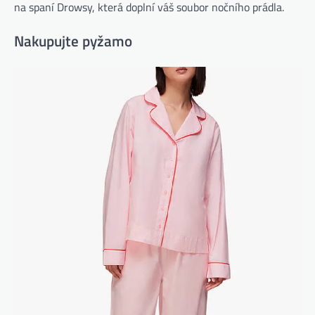
na spaní Drowsy, která doplní váš soubor nočního prádla.
Nakupujte pyžamo