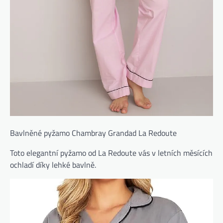
Bavlněné pyžamo Chambray Grandad La Redoute
Toto elegantní pyžamo od La Redoute vás v letních měsících
ochladí díky lehké bavlně.