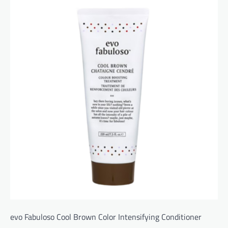
evo Fabuloso Cool Brown Color Intensifying Conditioner