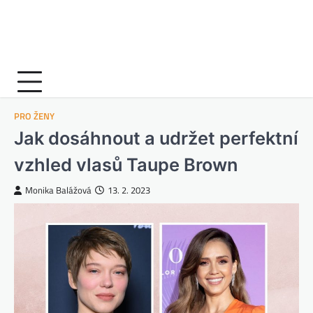
PRO ŽENY
Jak dosáhnout a udržet perfektní
vzhled vlasů Taupe Brown
Monika Balážová
13. 2. 2023