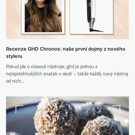
Recenze GHD Chronos: naše první dojmy z nového
styleru
Pokud jde o vlasové nástroje, ghd je jednou z
nejspolehlivějších značek v okolí – takže každý nový nástroj
od nich…