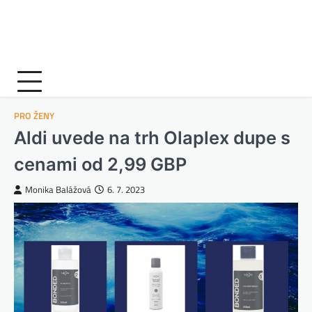
PRO ŽENY
Aldi uvede na trh Olaplex dupe s
cenami od 2,99 GBP
Monika Balážová
6. 7. 2023