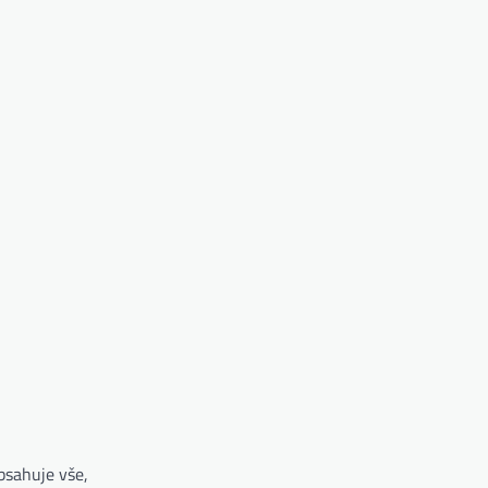
bsahuje vše,