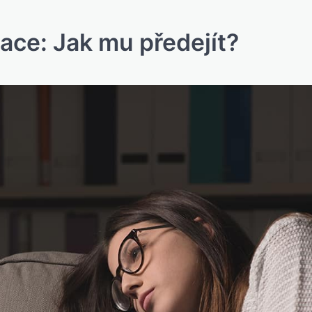
ce: Jak mu předejít?