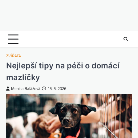
ZVÍŘATA
Nejlepší tipy na péči o domácí
mazlíčky
Monika Balážová
15. 5. 2026