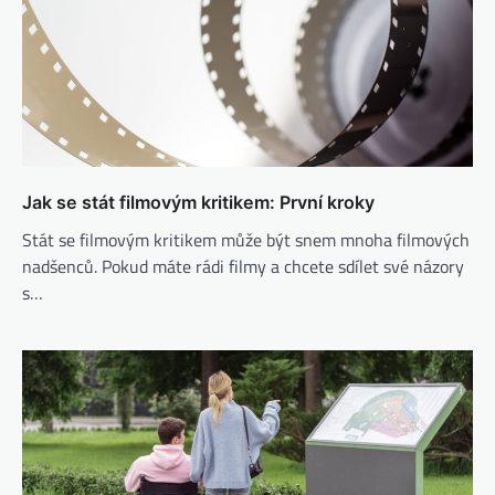
Jak se stát filmovým kritikem: První kroky
Stát se filmovým kritikem může být snem mnoha filmových
nadšenců. Pokud máte rádi filmy a chcete sdílet své názory
s…