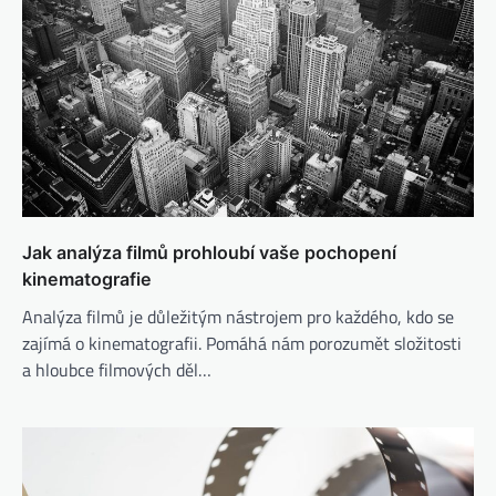
Jak analýza filmů prohloubí vaše pochopení
kinematografie
Analýza filmů je důležitým nástrojem pro každého, kdo se
zajímá o kinematografii. Pomáhá nám porozumět složitosti
a hloubce filmových děl…