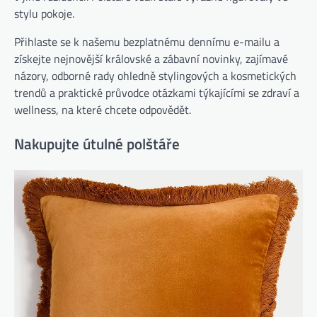
stylu pokoje.
Přihlaste se k našemu bezplatnému dennímu e-mailu a
získejte nejnovější královské a zábavní novinky, zajímavé
názory, odborné rady ohledně stylingových a kosmetických
trendů a praktické průvodce otázkami týkajícími se zdraví a
wellness, na které chcete odpovědět.
Nakupujte útulné polštáře