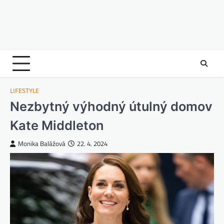
LIFESTYLE
Nezbytný výhodný útulný domov
Kate Middleton
Monika Balážová
22. 4. 2024