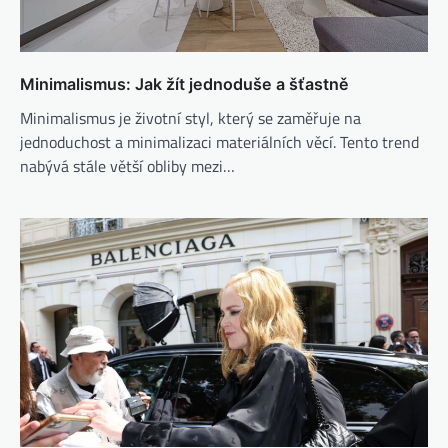
Minimalismus: Jak žít jednoduše a šťastně
Minimalismus je životní styl, který se zaměřuje na
jednoduchost a minimalizaci materiálních věcí. Tento trend
nabývá stále větší obliby mezi…