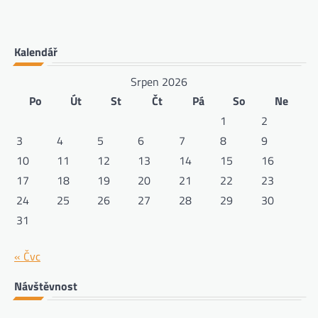
Kalendář
Srpen 2026
Po
Út
St
Čt
Pá
So
Ne
1
2
3
4
5
6
7
8
9
10
11
12
13
14
15
16
17
18
19
20
21
22
23
24
25
26
27
28
29
30
31
« Čvc
Návštěvnost