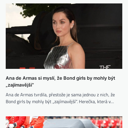
Ana de Armas si myslí, že Bond girls by mohly být
„zajímavější“
Ana de Armas tvrdila, přestože je sama jednou z nich, že
Bond girls by mohly být „zajímavější“. Herečka, která v…