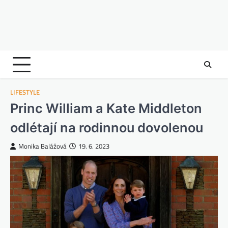
LIFESTYLE
Princ William a Kate Middleton
odlétají na rodinnou dovolenou
Monika Balážová
19. 6. 2023