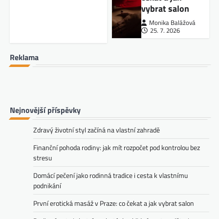
vybrat salon
Monika Balážová
25. 7. 2026
Reklama
Nejnovější příspěvky
Zdravý životní styl začíná na vlastní zahradě
Finanční pohoda rodiny: jak mít rozpočet pod kontrolou bez
stresu
Domácí pečení jako rodinná tradice i cesta k vlastnímu
podnikání
První erotická masáž v Praze: co čekat a jak vybrat salon