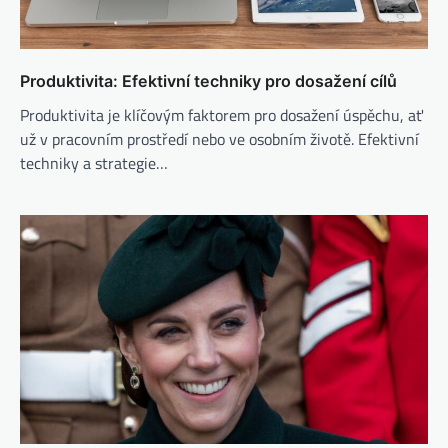
Produktivita: Efektivní techniky pro dosažení cílů
Produktivita je klíčovým faktorem pro dosažení úspěchu, ať
už v pracovním prostředí nebo ve osobním životě. Efektivní
techniky a strategie…