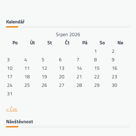
Kalendář
Srpen 2026
Po
Út
St
Čt
Pá
So
Ne
1
2
3
4
5
6
7
8
9
10
11
12
13
14
15
16
17
18
19
20
21
22
23
24
25
26
27
28
29
30
31
« Čvc
Návštěvnost