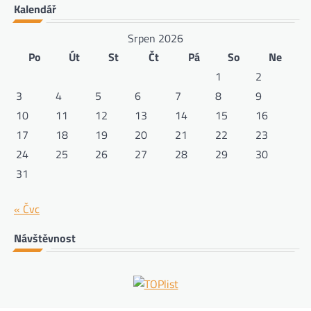
Kalendář
Srpen 2026
Po
Út
St
Čt
Pá
So
Ne
1
2
3
4
5
6
7
8
9
10
11
12
13
14
15
16
17
18
19
20
21
22
23
24
25
26
27
28
29
30
31
« Čvc
Návštěvnost