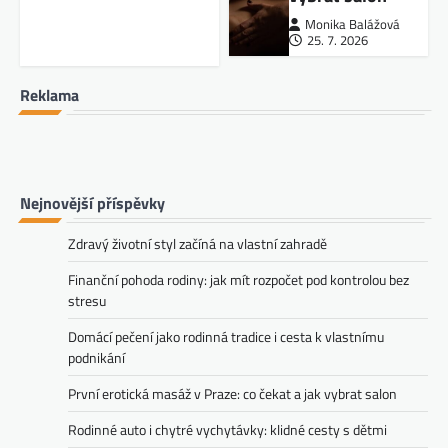
Monika Balážová
25. 7. 2026
Reklama
Nejnovější příspěvky
Zdravý životní styl začíná na vlastní zahradě
Finanční pohoda rodiny: jak mít rozpočet pod kontrolou bez
stresu
Domácí pečení jako rodinná tradice i cesta k vlastnímu
podnikání
První erotická masáž v Praze: co čekat a jak vybrat salon
Rodinné auto i chytré vychytávky: klidné cesty s dětmi