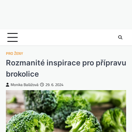
PRO ŽENY
Rozmanité inspirace pro přípravu
brokolice
Monika Balážová
29. 6. 2024