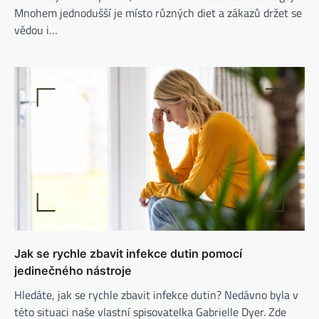
Mnohem jednodušší je místo různých diet a zákazů držet se
vědou i…
Jak se rychle zbavit infekce dutin pomocí
jedinečného nástroje
Hledáte, jak se rychle zbavit infekce dutin? Nedávno byla v
této situaci naše vlastní spisovatelka Gabrielle Dyer. Zde