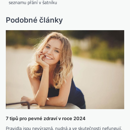
seznamu přání v šatníku
Podobné články
7 tipů pro pevné zdraví v roce 2024
Pravidla jsou nevýrazná, nudná a ve skutečnosti nefungují.