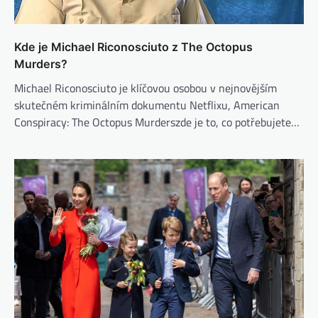
Kde je Michael Riconosciuto z The Octopus
Murders?
Michael Riconosciuto je klíčovou osobou v nejnovějším
skutečném kriminálním dokumentu Netflixu, American
Conspiracy: The Octopus Murderszde je to, co potřebujete…