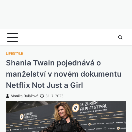
LIFESTYLE
Shania Twain pojednává o
manželství v novém dokumentu
Netflix Not Just a Girl
Monika Balážová
31. 7. 2023