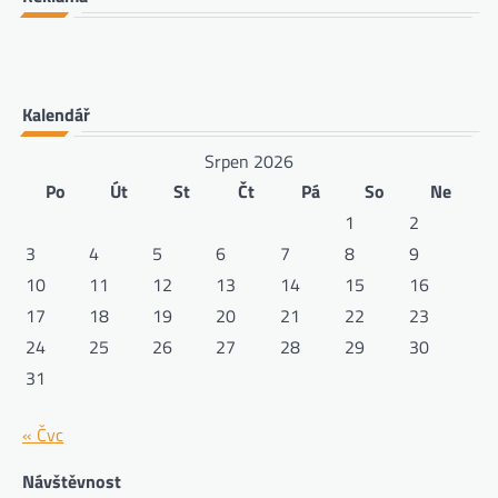
Kalendář
Srpen 2026
Po
Út
St
Čt
Pá
So
Ne
1
2
3
4
5
6
7
8
9
10
11
12
13
14
15
16
17
18
19
20
21
22
23
24
25
26
27
28
29
30
31
« Čvc
Návštěvnost