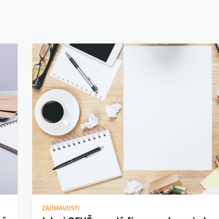
ZAJÍMAVOSTI