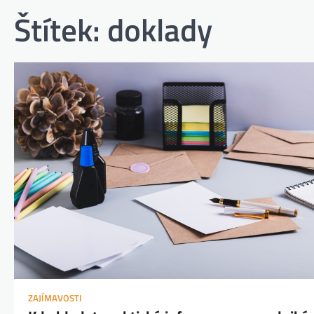
Štítek:
doklady
ZAJÍMAVOSTI