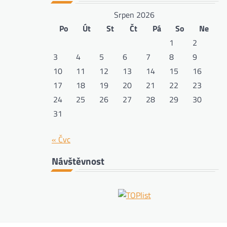
Srpen 2026
Po
Út
St
Čt
Pá
So
Ne
1
2
3
4
5
6
7
8
9
10
11
12
13
14
15
16
17
18
19
20
21
22
23
24
25
26
27
28
29
30
31
« Čvc
Návštěvnost