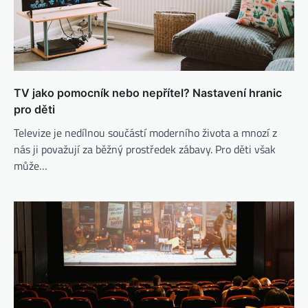
TV jako pomocník nebo nepřítel? Nastavení hranic
pro děti
Televize je nedílnou součástí moderního života a mnozí z
nás ji považují za běžný prostředek zábavy. Pro děti však
může…