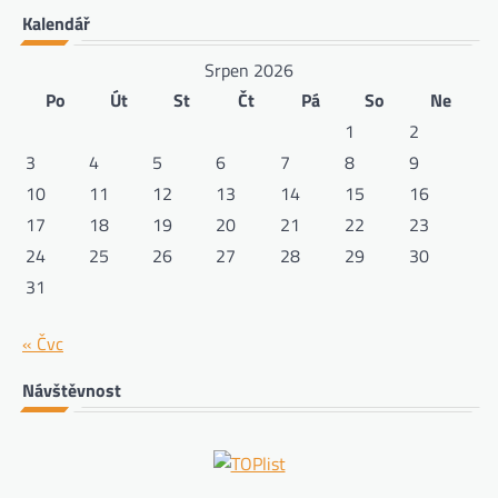
Kalendář
Srpen 2026
Po
Út
St
Čt
Pá
So
Ne
1
2
3
4
5
6
7
8
9
10
11
12
13
14
15
16
17
18
19
20
21
22
23
24
25
26
27
28
29
30
31
« Čvc
Návštěvnost