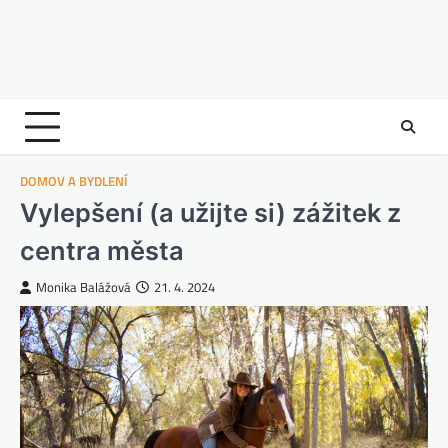
DOMOV A BYDLENÍ
Vylepšení (a užijte si) zážitek z
centra města
Monika Balážová
21. 4. 2024