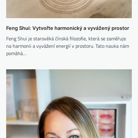
Feng Shui: Vytvořte harmonický a vyvážený prostor
Feng Shui je starověká čínská filozofie, která se zaměřuje
na harmonii a vyvážení energií v prostoru. Tato nauka nám
pomáhá…