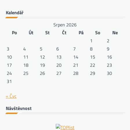
Kalendář
Srpen 2026
Po
Út
St
Čt
Pá
So
Ne
1
2
3
4
5
6
7
8
9
10
11
12
13
14
15
16
17
18
19
20
21
22
23
24
25
26
27
28
29
30
31
« Čvc
Návštěvnost