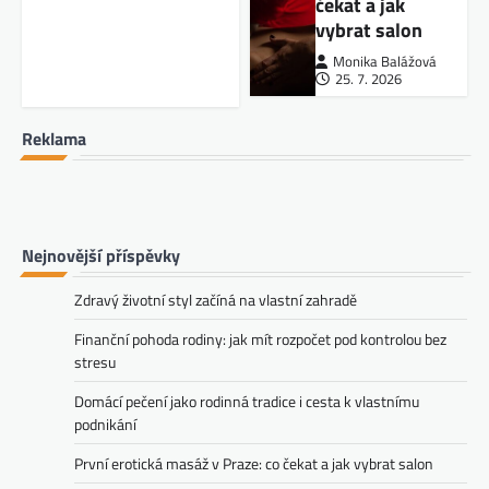
čekat a jak
vybrat salon
Monika Balážová
25. 7. 2026
Reklama
Nejnovější příspěvky
Zdravý životní styl začíná na vlastní zahradě
Finanční pohoda rodiny: jak mít rozpočet pod kontrolou bez
stresu
Domácí pečení jako rodinná tradice i cesta k vlastnímu
podnikání
První erotická masáž v Praze: co čekat a jak vybrat salon