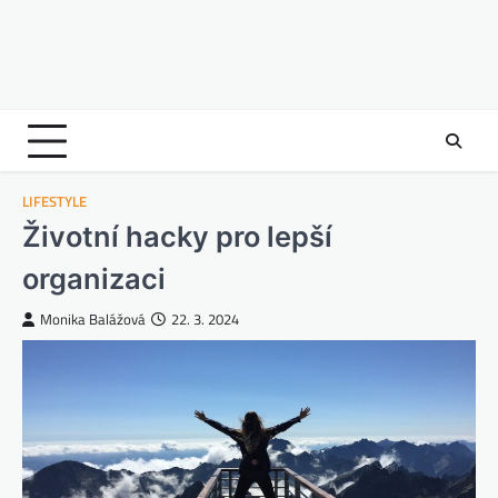
LIFESTYLE
Životní hacky pro lepší
organizaci
Monika Balážová
22. 3. 2024