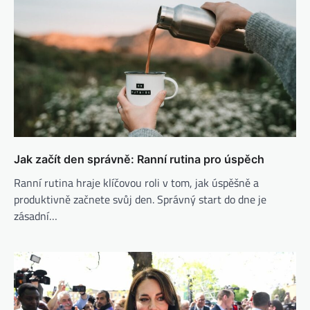
Jak začít den správně: Ranní rutina pro úspěch
Ranní rutina hraje klíčovou roli v tom, jak úspěšně a
produktivně začnete svůj den. Správný start do dne je
zásadní…