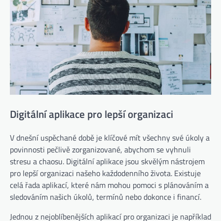
Digitální aplikace pro lepší organizaci
V dnešní uspěchané době je klíčové mít všechny své úkoly a
povinnosti pečlivě zorganizované, abychom se vyhnuli
stresu a chaosu. Digitální aplikace jsou skvělým nástrojem
pro lepší organizaci našeho každodenního života. Existuje
celá řada aplikací, které nám mohou pomoci s plánováním a
sledováním našich úkolů, termínů nebo dokonce i financí.
Jednou z nejoblíbenějších aplikací pro organizaci je například