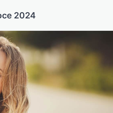
roce 2024