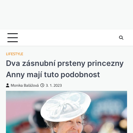
LIFESTYLE
Dva zásnubní prsteny princezny
Anny mají tuto podobnost
Monika Balážová
3. 1. 2023