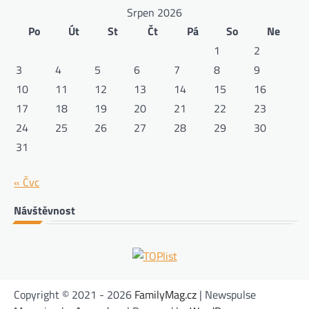
Srpen 2026
Po
Út
St
Čt
Pá
So
Ne
1
2
3
4
5
6
7
8
9
10
11
12
13
14
15
16
17
18
19
20
21
22
23
24
25
26
27
28
29
30
31
« Čvc
Návštěvnost
Copyright © 2021 - 2026
FamilyMag.cz
| Newspulse